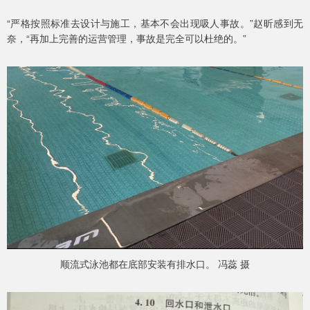
“严格按照标准去设计与施工，基本不会出现吸人事故。”赵昕感到无
奈，“再加上完善的运营管理，事故是完全可以杜绝的。”
顺流式泳池都在底部安装有排水口。 冯蕊 摄