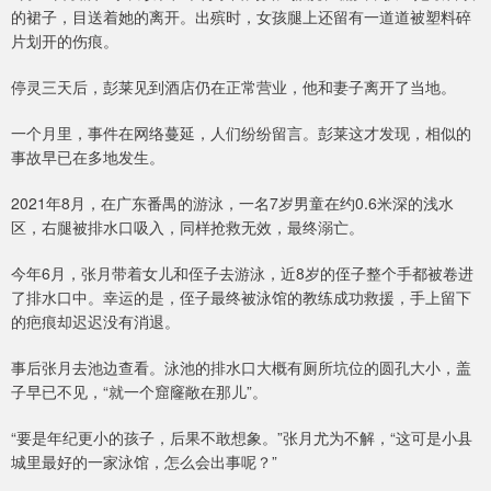
的裙子，目送着她的离开。出殡时，女孩腿上还留有一道道被塑料碎
片划开的伤痕。
停灵三天后，彭莱见到酒店仍在正常营业，他和妻子离开了当地。
一个月里，事件在网络蔓延，人们纷纷留言。彭莱这才发现，相似的
事故早已在多地发生。
2021年8月，在广东番禺的游泳，一名7岁男童在约0.6米深的浅水
区，右腿被排水口吸入，同样抢救无效，最终溺亡。
今年6月，张月带着女儿和侄子去游泳，近8岁的侄子整个手都被卷进
了排水口中。幸运的是，侄子最终被泳馆的教练成功救援，手上留下
的疤痕却迟迟没有消退。
事后张月去池边查看。泳池的排水口大概有厕所坑位的圆孔大小，盖
子早已不见，“就一个窟窿敞在那儿”。
“要是年纪更小的孩子，后果不敢想象。”张月尤为不解，“这可是小县
城里最好的一家泳馆，怎么会出事呢？”