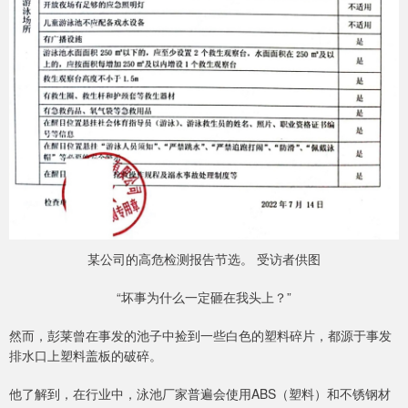
某公司的高危检测报告节选。 受访者供图
“坏事为什么一定砸在我头上？”
然而，彭莱曾在事发的池子中捡到一些白色的塑料碎片，都源于事发
排水口上塑料盖板的破碎。
他了解到，在行业中，泳池厂家普遍会使用ABS（塑料）和不锈钢材