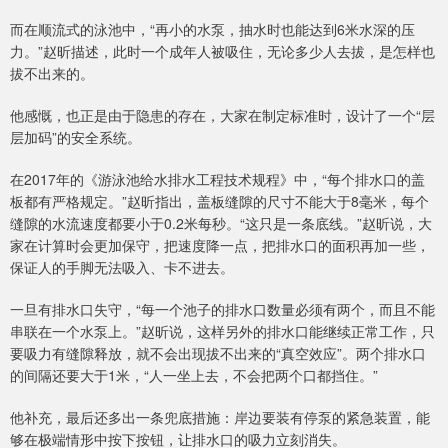
而在顺流式的泳池中，“再小的水泵，抽水时也能达到6米水深的压
力。”赵昕描述，此时一个成年人被吸住，无论多少人去拔，是怎样也
拔不出来的。
他感慨，也正是由于隐患的存在，大家在制定标准时，设计了一个“层
层加码”的安全系统。
在2017年的《游泳池给水排水工程技术规程》中，“每个排水口的盖
板都有严格规定。”赵昕指出，盖板缝隙的尺寸不能大于8毫米，每个
缝隙的水流速度都要小于0.2米每秒。“这只是一条底线。”赵昕说，大
家在计算时会更加保守，把速度降一点，把排水口的面积再加一些，
保证人的手脚无法吸入、卡不进去。
一旦有排水口失守，“每一个池子的排水口数量必须有两个，而且不能
串联在一个水泵上。”赵昕说，这样另外的排水口能继续正常工作，只
要吸力有缝隙释放，就不会出现拔不出来的“真空效应”。两个排水口
的间隔还要大于1米，“人一坐上去，不会把两个口都挡住。”
他补充，最后还多出一条兜底措施：岸边要装有停泵的紧急装置，能
够在极端情形中按下按钮，让排水口的吸力立刻消失。