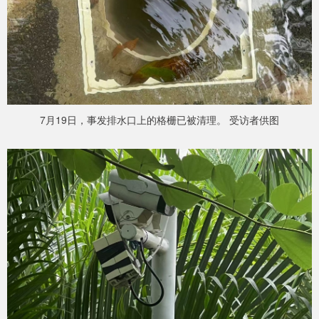
7月19日，事发排水口上的格栅已被清理。 受访者供图