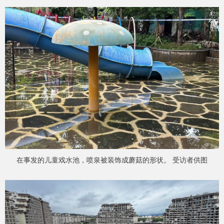
在事发的儿童戏水池，喷泉被装饰成蘑菇的形状。 受访者供图