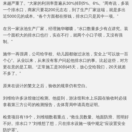
来越严重了。“大家的利润率普遍从30%掉到5%、6%。”周奇说，多装
一个排水口，商家只要花200元左右，到了生产厂家这端，就是多出
近5000元的成本。“各个方面都在抠钱，排水口只是其中一项。”
在另一家泳池生产厂家，经理施华嘟囔，“水口数量多少有点讲究。装
一个面积大的排水口也行，实在不行，就两个小口子呗，又没有强
制。”
施华一再强调，公司给学校、幼儿园都做过泳池，安全上“可以放一百
个心”。从业以来，从来没有客户问起他排水口的事。比起这些，对方
更在意的是工期。“正常施工是30到45天，放心交给我们，20天就差
不多了。”
原来在设计的繁文之后，验收的规章仍有空白。
刘维给许多泳馆做过检测。他提到，游泳馆和水上乐园在验收时必须
拿着第三方公司的检测报告，去体育局申请高危证明。
检查项目有19个，刘维细数着重点，“救生员数量、地面防滑、照明好
不好。排水口？”刘维想了想，只在排水设施一项中规定“应设置安全
防护罩”。