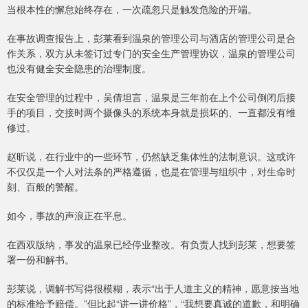
当根本性的懈怠始终存在，一次疏忽只是触发危险的开端。
在事故调查报告上，彭莱看到温泉的管理公司与酒店的管理公司是合
作关系，双方从未签订过专门的安全生产管理协议，温泉的管理公司
也没有健全安全隐患的治理制度。
在安全管理的过程中，吴倩坦言，温泉是三年前在上个公司倒闭后接
手的项目，交接时两个摄像头的系统本身就是损坏的、一直都没有维
修过。
赵昕说，在行业中的一些环节，仍然缺乏集体性的法制意识。这或许
不仅仅是一个人对法条的严格遵循，也是在管理与组织中，对生命时
刻、百般的警醒。
如今，事故的声浪正在平息。
在西双版纳，事发的温泉已经停业整改。有负责人找到彭莱，想要签
署一份和解书。
彭莱说，调解书写得很模糊，表示“出于人道主义的精神，愿意按当地
的标准给予赔偿。”但比起“讲一讲价格”，“我想要真诚的道歉，和明确